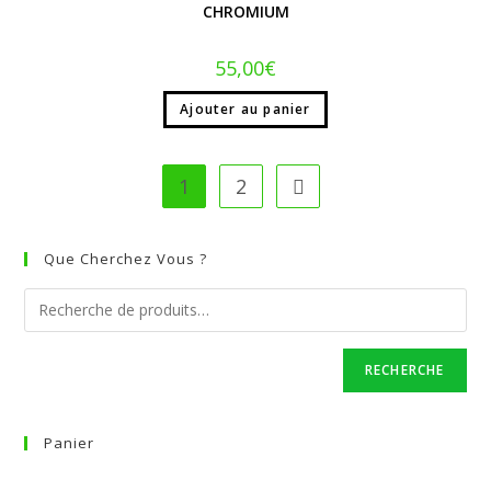
CHROMIUM
55,00
€
Ajouter au panier
1
2
Que Cherchez Vous ?
RECHERCHE
Panier