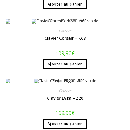
Ajouter au panier
Vue rapide
Claviers
Clavier Corsair – K68
109,90
€
Ajouter au panier
Vue rapide
Claviers
Clavier Evga – Z20
169,99
€
Ajouter au panier