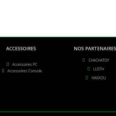
ACCESSOIRES
NOS PARTENAIRE
CHACHATOY
Accessoires PC
LUSTH
Accessoires Console
HAXXOU