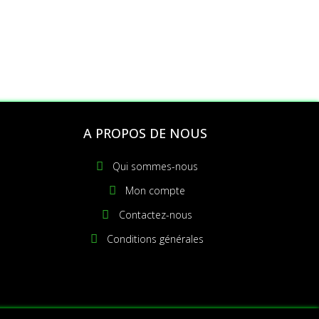
S
A PROPOS DE NOUS
Qui sommes-nous
Mon compte
Contactez-nous
Conditions générales