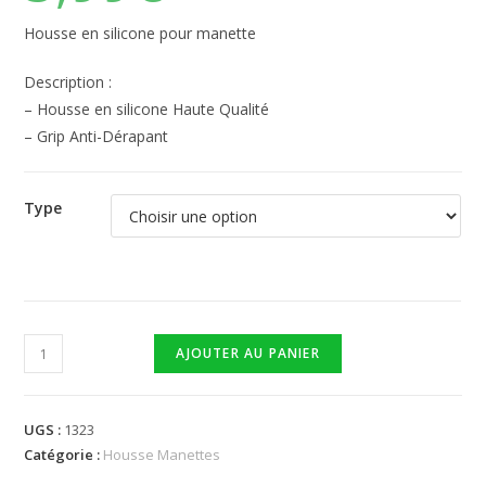
Housse en silicone pour manette
Description :
– Housse en silicone Haute Qualité
– Grip Anti-Dérapant
Type
AJOUTER AU PANIER
UGS :
1323
Catégorie :
Housse Manettes