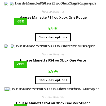
Vue rapide
Housse Manettes
Housse Manette PS4 ou Xbox One Rouge
-33%
5,99
€
Choix des options
Vue rapide
Housse Manettes
Housse Manette PS4 ou Xbox One Verte
-33%
5,99
€
Choix des options
Vue rapide
Housse Manettes
Housse Manette PS4 ou Xbox One Vert/Blanc