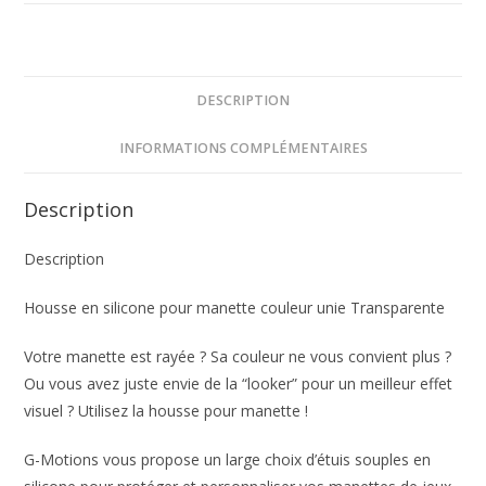
DESCRIPTION
INFORMATIONS COMPLÉMENTAIRES
Description
Description
Housse en silicone pour manette couleur unie Transparente
Votre manette est rayée ? Sa couleur ne vous convient plus ?
Ou vous avez juste envie de la “looker” pour un meilleur effet
visuel ? Utilisez la housse pour manette !
G-Motions vous propose un large choix d’étuis souples en