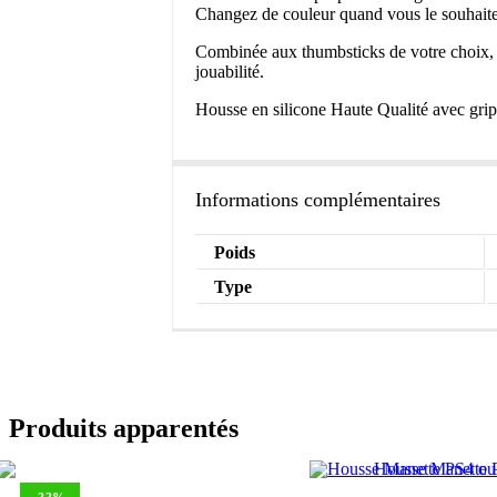
Changez de couleur quand vous le souhaitez,
Combinée aux thumbsticks de votre choix, v
jouabilité.
Housse en silicone Haute Qualité avec grip
Informations complémentaires
Poids
Type
Produits apparentés