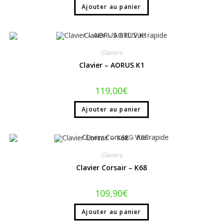
Ajouter au panier
Vue rapide
Claviers
Clavier – AORUS K1
119,00
€
Ajouter au panier
Vue rapide
Claviers
Clavier Corsair – K68
109,90
€
Ajouter au panier