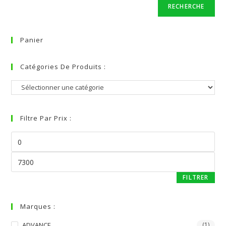
RECHERCHE
Panier
Catégories De Produits :
Filtre Par Prix :
FILTRER
Marques :
ADVANCE
(1)