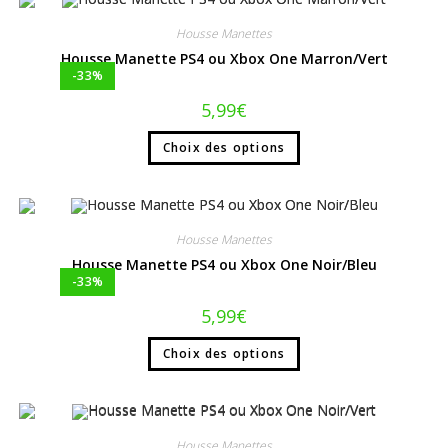
Housse Manettes
Housse Manette PS4 ou Xbox One Marron/Vert
-33%
5,99
€
Choix des options
Housse Manettes
Housse Manette PS4 ou Xbox One Noir/Bleu
-33%
5,99
€
Choix des options
Housse Manettes