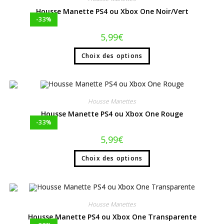
Housse Manette PS4 ou Xbox One Noir/Vert
-33%
5,99
€
Choix des options
Housse Manettes
Housse Manette PS4 ou Xbox One Rouge
-33%
5,99
€
Choix des options
Housse Manettes
Housse Manette PS4 ou Xbox One Transparente