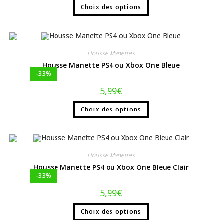
Choix des options
Housse Manettes
Housse Manette PS4 ou Xbox One Bleue
-33%
5,99
€
Choix des options
Housse Manettes
Housse Manette PS4 ou Xbox One Bleue Clair
-33%
5,99
€
Choix des options