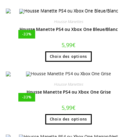
Housse Manettes
Housse Manette PS4 ou Xbox One Bleue/Blanc
-33%
5,99
€
Choix des options
Housse Manettes
Housse Manette PS4 ou Xbox One Grise
-33%
5,99
€
Choix des options