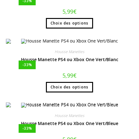
-33%
5,99
€
Choix des options
Housse Manettes
Housse Manette PS4 ou Xbox One Vert/Blanc
-33%
5,99
€
Choix des options
Housse Manettes
Housse Manette PS4 ou Xbox One Vert/Bleue
-33%