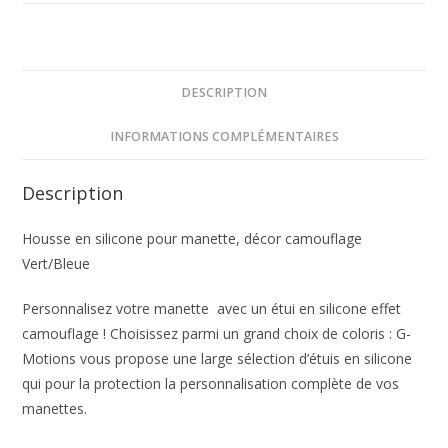
DESCRIPTION
INFORMATIONS COMPLÉMENTAIRES
Description
Housse en silicone pour manette, décor camouflage
Vert/Bleue
Personnalisez votre manette avec un étui en silicone effet
camouflage ! Choisissez parmi un grand choix de coloris : G-
Motions vous propose une large sélection d’étuis en silicone
qui pour la protection la personnalisation complète de vos
manettes.