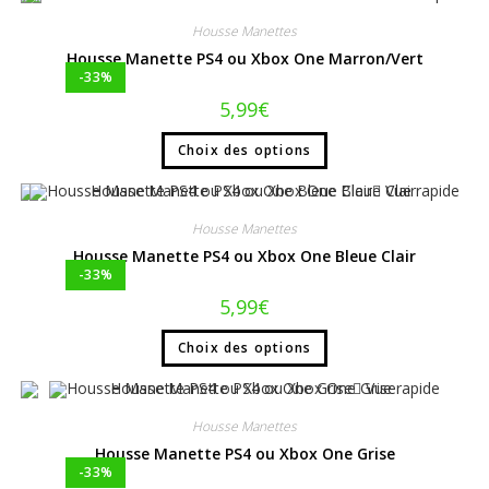
Housse Manettes
Housse Manette PS4 ou Xbox One Marron/Vert
-33%
5,99
€
Choix des options
Vue rapide
Housse Manettes
Housse Manette PS4 ou Xbox One Bleue Clair
-33%
5,99
€
Choix des options
Vue rapide
Housse Manettes
Housse Manette PS4 ou Xbox One Grise
-33%