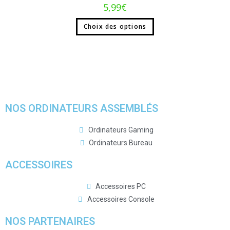
5,99
€
Choix des options
NOS ORDINATEURS ASSEMBLÉS
Ordinateurs Gaming
Ordinateurs Bureau
ACCESSOIRES
Accessoires PC
Accessoires Console
NOS PARTENAIRES