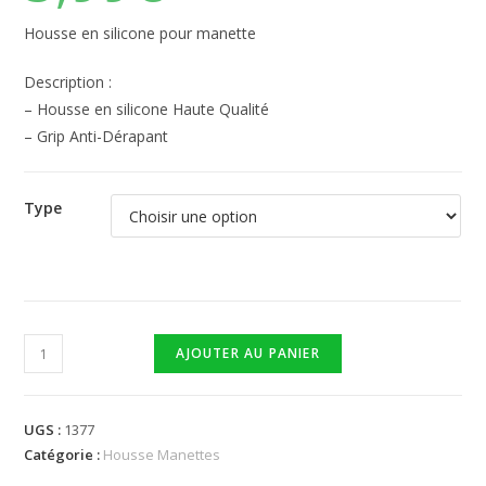
Housse en silicone pour manette
Description :
– Housse en silicone Haute Qualité
– Grip Anti-Dérapant
Type
AJOUTER AU PANIER
UGS :
1377
Catégorie :
Housse Manettes