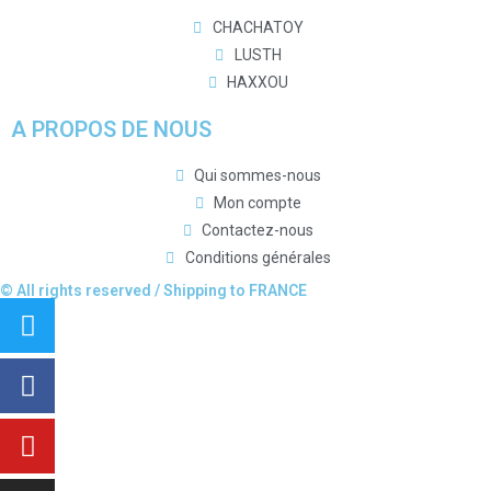
CHACHATOY
LUSTH
HAXXOU
A PROPOS DE NOUS
Qui sommes-nous
Mon compte
Contactez-nous
Conditions générales
© All rights reserved / Shipping to FRANCE