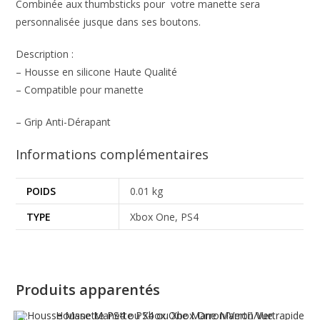
Combinée aux thumbsticks pour votre manette sera
personnalisée jusque dans ses boutons.
Description :
– Housse en silicone Haute Qualité
– Compatible pour manette
– Grip Anti-Dérapant
Informations complémentaires
POIDS
0.01 kg
TYPE
Xbox One, PS4
Produits apparentés
Vue rapide