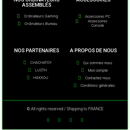
ASSEMBLÉS
Ordinateurs Gaming
Accessoires PC
Accessoires
Ordinateurs Bureau
Console
NOS PARTENAIRES
A PROPOS DE NOUS
CHACHATOY
Qui sommes-nous
LUSTH
Mon compte
HAXXOU
Contactez-nous
Conditions générales
© All rights reserved / Shipping to FRANCE