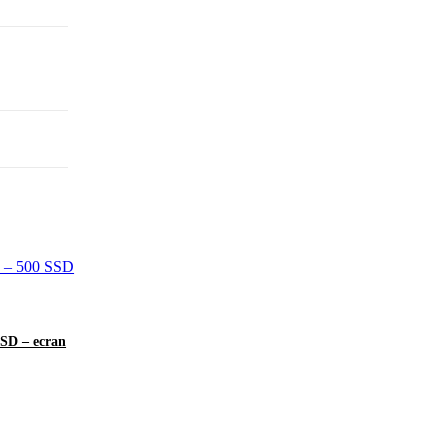
SSD – ecran