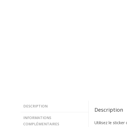
DESCRIPTION
Description
INFORMATIONS
Utilisez le sticke
COMPLÉMENTAIRES