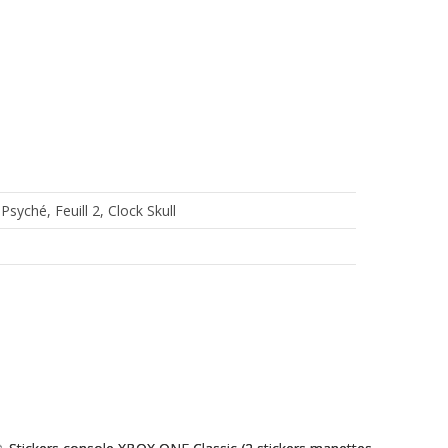
 Psyché, Feuill 2, Clock Skull