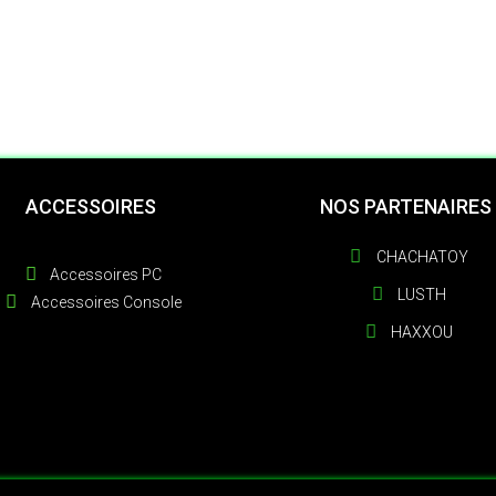
ACCESSOIRES
NOS PARTENAIRES
CHACHATOY
Accessoires PC
LUSTH
Accessoires Console
HAXXOU