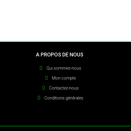
A PROPOS DE NOUS
Qui sommes-nous
Mon compte
Contactez-nous
Conditions générales