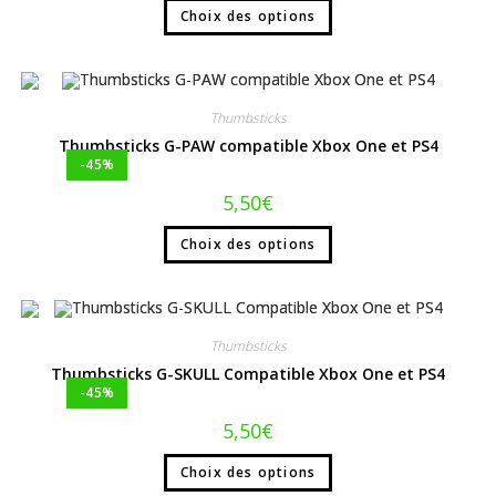
Choix des options
Thumbsticks
Thumbsticks G-PAW compatible Xbox One et PS4
-45%
5,50
€
Choix des options
Thumbsticks
Thumbsticks G-SKULL Compatible Xbox One et PS4
-45%
5,50
€
Choix des options