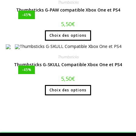
Thumbsticks
Thumbsticks G-PAW compatible Xbox One et PS4
-45%
5,50
€
Choix des options
Thumbsticks
Thumbsticks G-SKULL Compatible Xbox One et PS4
-45%
5,50
€
Choix des options