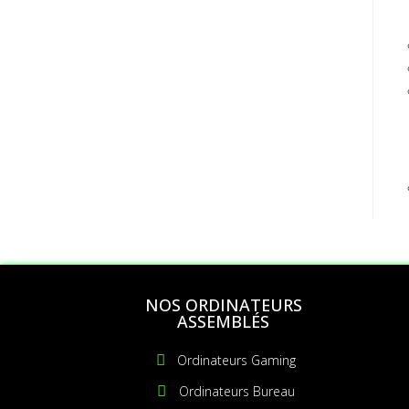
NOS ORDINATEURS
ASSEMBLÉS
Ordinateurs Gaming
Ordinateurs Bureau