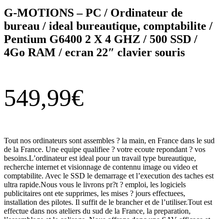
G-MOTIONS – PC / Ordinateur de
bureau / ideal bureautique, comptabilite /
Pentium G6400 2 X 4 GHZ / 500 SSD /
4Go RAM / ecran 22″ clavier souris
549,99
€
Tout nos ordinateurs sont assembles ? la main, en France dans le sud
de la France. Une equipe qualifiee ? votre ecoute repondant ? vos
besoins.L’ordinateur est ideal pour un travail type bureautique,
recherche internet et visionnage de contennu image ou video et
comptabilite. Avec le SSD le demarrage et l’execution des taches est
ultra rapide.Nous vous le livrons pr?t ? emploi, les logiciels
publicitaires ont ete supprimes, les mises ? jours effectuees,
installation des pilotes. Il suffit de le brancher et de l’utiliser.Tout est
effectue dans nos ateliers du sud de la France, la preparation,