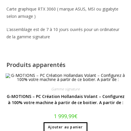
Carte graphique RTX 3060 ( marque ASUS, MSI ou gigabyte
selon arrivage )
L’assemblage est de 7 à 10 jours ouvrés pour un ordinateur
de la gamme signature
Produits apparentés
Gamme signature
G-MOTIONS – PC Création Hollandais Volant – Configurez
à 100% votre machine à partir de ce boitier. A partir de :
1 999,99
€
Ajouter au panier