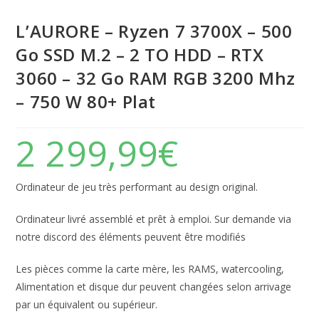
L’AURORE – Ryzen 7 3700X – 500
Go SSD M.2 – 2 TO HDD – RTX
3060 – 32 Go RAM RGB 3200 Mhz
– 750 W 80+ Plat
2 299,99
€
Ordinateur de jeu très performant au design original.
Ordinateur livré assemblé et prêt à emploi. Sur demande via
notre discord des éléments peuvent être modifiés
Les pièces comme la carte mère, les RAMS, watercooling,
Alimentation et disque dur peuvent changées selon arrivage
par un équivalent ou supérieur.