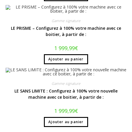
Gamme signature
LE PRISME – Configurez à 100% votre machine avec ce
boitier, à partir de :
1 999,99
€
Ajouter au panier
Gamme signature
LE SANS LIMITE : Configurez à 100% votre nouvelle
machine avec ce boitier, à partir de :
1 999,99
€
Ajouter au panier