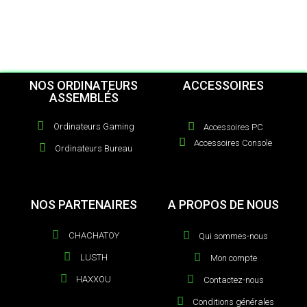
NOS ORDINATEURS
ACCESSOIRES
ASSEMBLÉS
Ordinateurs Gaming
Accessoires PC
Accessoires Console
Ordinateurs Bureau
NOS PARTENAIRES
A PROPOS DE NOUS
CHACHATOY
Qui sommes-nous
LUSTH
Mon compte
HAXXOU
Contactez-nous
Conditions générales