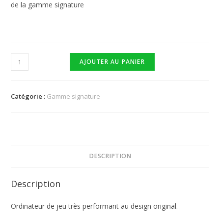
de la gamme signature
AJOUTER AU PANIER
Catégorie :
Gamme signature
DESCRIPTION
Description
Ordinateur de jeu très performant au design original.